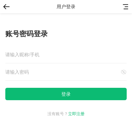
用户登录
账号密码登录
没有账号？
立即注册