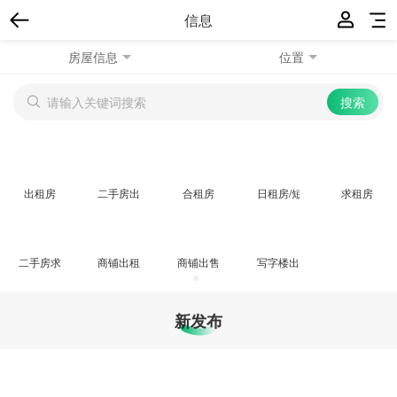
信息
房屋信息
位置
出租房
二手房出售
合租房
日租房/短期租房
求租房
二手房求购
商铺出租/求租
商铺出售/求购
写字楼出租/求租
新发布