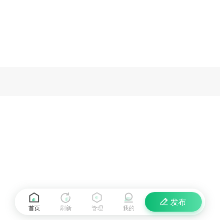
发布
首页
刷新
管理
我的