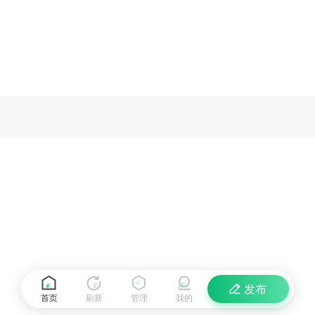
发布
首页
刷新
管理
我的