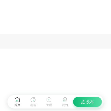
发布
首页
刷新
管理
我的