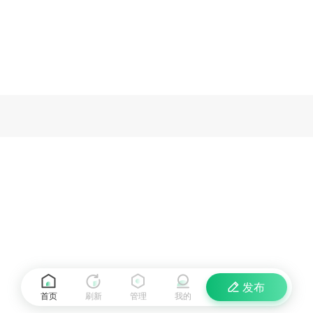
发布
首页
刷新
管理
我的