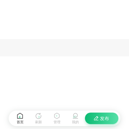
发布
首页
刷新
管理
我的