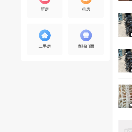
新房
租房
二手房
商铺门面