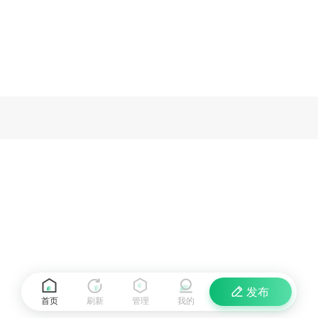
发布
首页
刷新
管理
我的