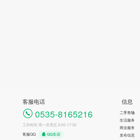
客服电话
信息
0535-8165216
二手市场
生活服务
工作时间 周一至周五 8:00-17:30
商业服务
客服QQ
发布信息