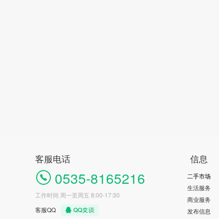
客服电话
信息
0535-8165216
二手市场
生活服务
工作时间 周一至周五 8:00-17:30
商业服务
客服QQ
发布信息