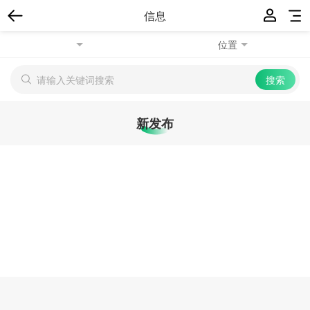
信息
位置
新发布