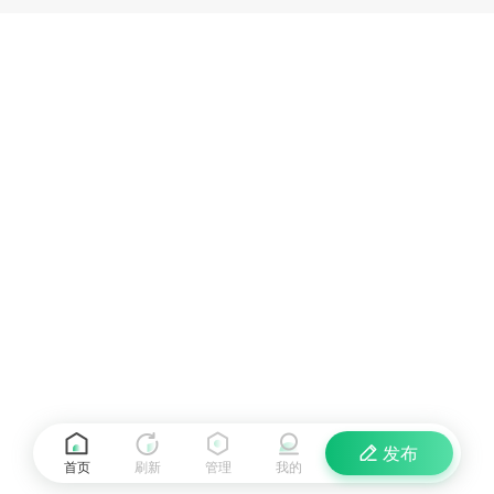
发布
首页
刷新
管理
我的