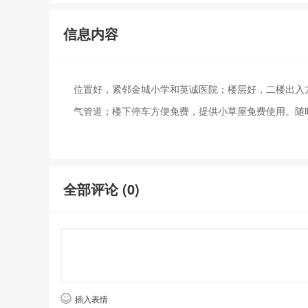
信息内容
位置好，紧邻金城小学和英诚医院；楼层好，二楼出入
气管道；楼下停车方便免费，提供小草屋免费使用。随
全部评论 (
0
)
插入表情