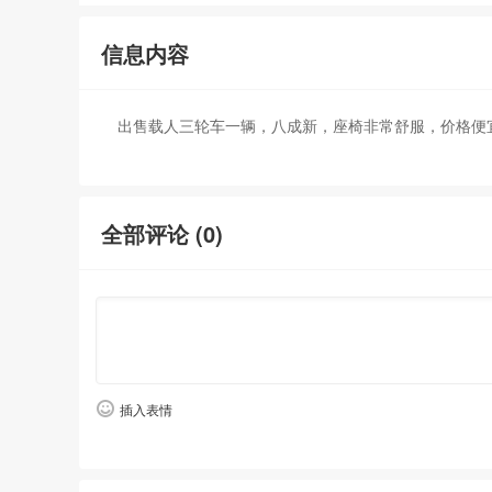
信息内容
出售载人三轮车一辆，八成新，座椅非常舒服，价格便
全部评论 (
0
)
插入表情