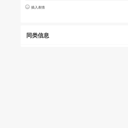
插入表情
同类信息