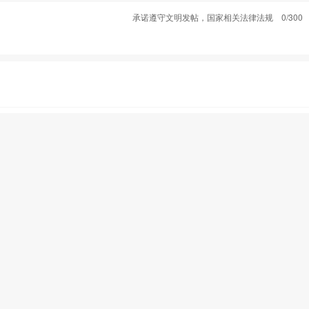
承诺遵守文明发帖，国家相关法律法规
0/300