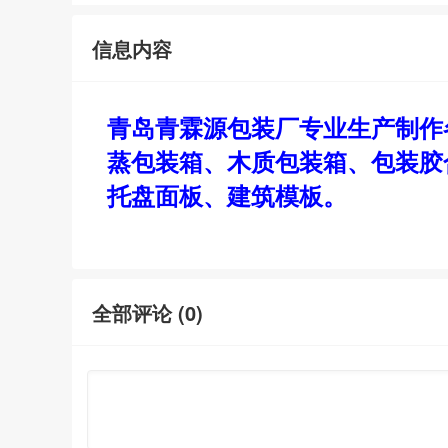
信息内容
青岛青霖源包装厂专业生产制作
蒸包装箱、木质包装箱、包装胶
托盘面板、建筑模板。
全部评论 (
0
)