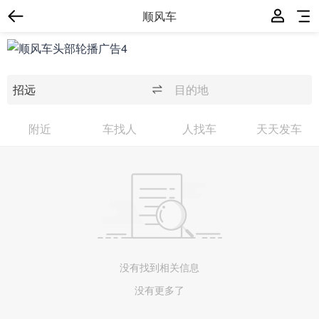
顺风车
附近
车找人
人找车
天天发车
没有找到相关信息
没有更多了