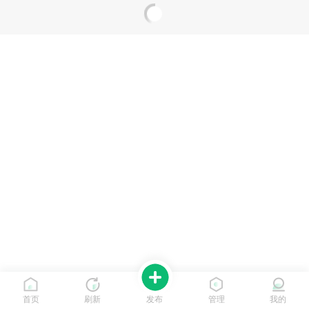
首页
刷新
发布
管理
我的