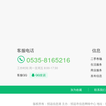
客服电话
信息
0535-8165216
二手市场
生活服务
工作时间 周一至周五 8:00-17:30
商业服务
客服QQ
发布信息
加为收藏
联系我们
版权所有：招远信息港
主办：招远市信息网络中心 地址：招