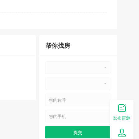
帮你找房
发布房源