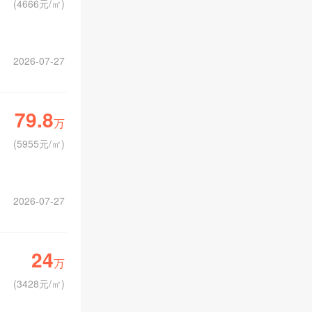
(
4666元/㎡
)
2026-07-27
79.8
万
(
5955元/㎡
)
2026-07-27
24
万
(
3428元/㎡
)