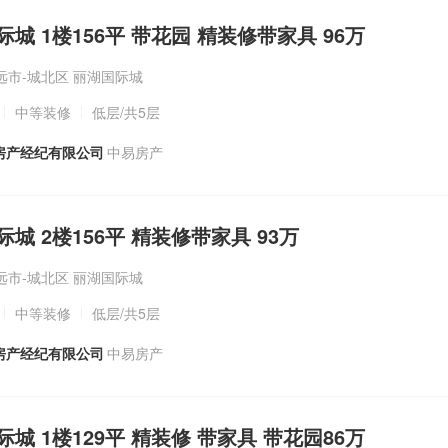
国际城 1楼156平 带花园 精装修带家具 96万
远市-城北区 丽湖国际城
中等装修
低层
/共5层
房产经纪有限公司
中易房产
国际城 2楼156平 精装修带家具 93万
远市-城北区 丽湖国际城
中等装修
低层
/共5层
房产经纪有限公司
中易房产
国际城 1楼129平 精装修 带家具 带花园86万