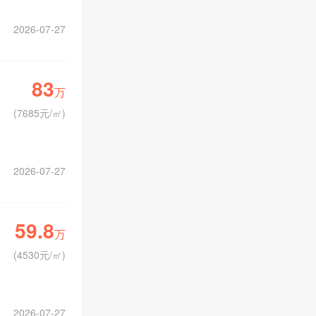
2026-07-27
83
万
(
7685元/㎡
)
2026-07-27
59.8
万
(
4530元/㎡
)
2026-07-27