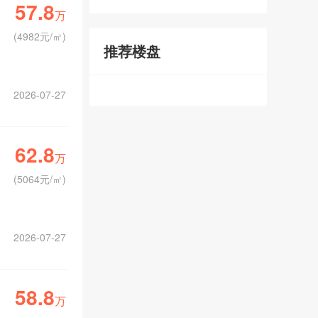
57.8
万
(
4982元/㎡
)
推荐楼盘
2026-07-27
62.8
万
(
5064元/㎡
)
2026-07-27
58.8
万