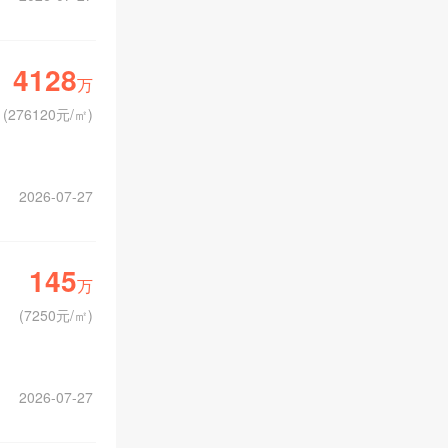
4128
万
(
276120元/㎡
)
2026-07-27
145
万
(
7250元/㎡
)
2026-07-27