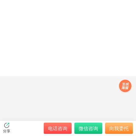
电话咨询
微信咨询
向我委托
分享