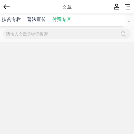
文章
扶贫专栏
普法宣传
付费专区
{$title}