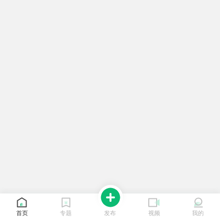
首页
专题
发布
视频
我的