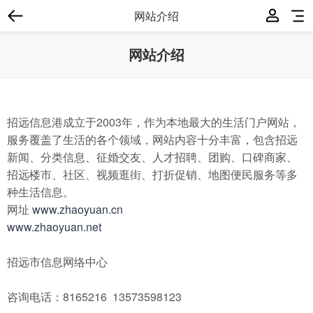
网站介绍
网站介绍
招远信息港成立于2003年，作为本地最大的生活门户网站，
服务覆盖了生活的各个领域，网站内容十分丰富，包含招远
新闻、分类信息、征婚交友、人才招聘、团购、口碑商家、
招远楼市、社区、视频逛街、打折促销、地图便民服务等多
种生活信息。
网址
www.zhaoyuan.cn
www.zhaoyuan.net
招远市信息网络中心
咨询电话：8165216 13573598123